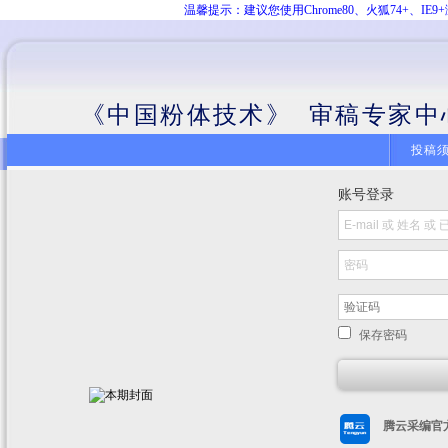
温馨提示：建议您使用Chrome80、火狐74+、
《中国粉体技术》 审稿专家中
投稿
账号登录
保存密码
腾云采编官方