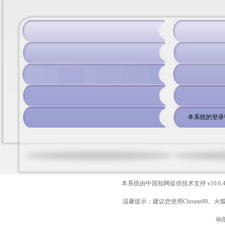
本系统的登录
本系统由中国知网提供技术支持
v10.6.
温馨提示：建议您使用Chrome80、火
响